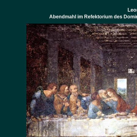
Leo
Abendmahl im Refektorium des Domini