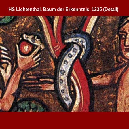
HS Lichtenthal, Baum der Erkenntnis, 1235 (Detail)