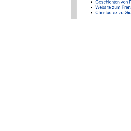
Geschichten von 
Website zum Fran
Christusrex zu Gio